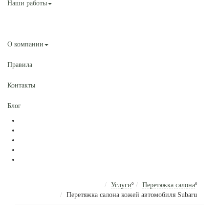
Наши работы
Услуги
О компании
Правила
Контакты
Блог
Услуги
º
Перетяжка салона
º
Перетяжка салона кожей автомобиля Subaru