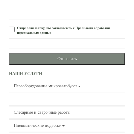
Отправляя заявку, вы соглашаетесь с Правилами обработки
персональных данных
Отправить
НАШИ УСЛУГИ
Переоборудование микроавтобусов
Перетяжка салона
Слесарные и сварочные работы
Пневматические подвески