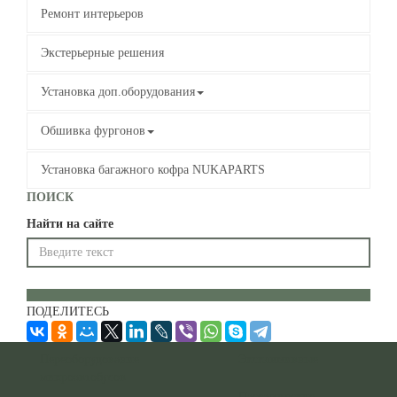
Ремонт интерьеров
Экстерьерные решения
Установка доп.оборудования
Обшивка фургонов
Установка багажного кофра NUKAPARTS
ПОИСК
Найти на сайте
ПОДЕЛИТЕСЬ
Переоборудование
Эксклюзивные
микроавтобусов
Пассажирские