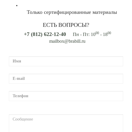
Только сертифицированные материалы
ЕСТЬ ВОПРОСЫ?
00
00
+7 (812) 622-12-40
Пн - Пт: 10
- 18
mailbox@brabill.ru