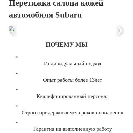
Перетяжка салона кожей
автомобиля Subaru
‹
›
ПОЧЕМУ МЫ
Индивидуальный подход
Опыт работы более 13лет
Квалифицированный персонал
Строго придерживаемся сроков исполнения
Гарантия на выполненную работу