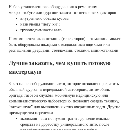
Набор установленного оборудования в ремонтном
микроавтобусе или фургоне зависит от нескольких факторов:
внутреннего объема кузова;
назначения "летучки";
грузоподъемности авто.
Помимо источников питания (генераторов) автомашина может
быть оборудована шкафами с выдвижными ящиками или
распашными дверцами, стеллажами, столами, мини-станками.
Лучше заказать, чем купить готовую
мастерскую
Заказ на переоборудование авто, которое позволит превратить
обычный фургон в передвижной автосервис, автомобиль
бригады газовой службы, мобильную медицинскую или
криминалистическую лабораторию, позволит создать технику,
"заточенную" для выполнения четко очерченных задач. Другие
преимущества переделки:
экономия - вам не нужно тратить дополнительные
средства на доработку универсального авто, после