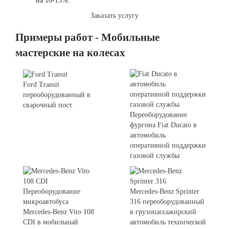
на 10-15%.
Заказать услугу
Примеры работ - Мобильные
мастерские на колесах
Ford Transit
переоборудованный в
сварочный пост
Переоборудование
фургона Fiat Ducato в
автомобиль
оперативной поддержки
газовой службы
Переоборудование
Mercedes-Benz Sprinter
микроавтобуса
316 переоборудованный
Mercedes-Benz Vito 108
в грузопассажирский
CDI в мобильный
автомобиль технической