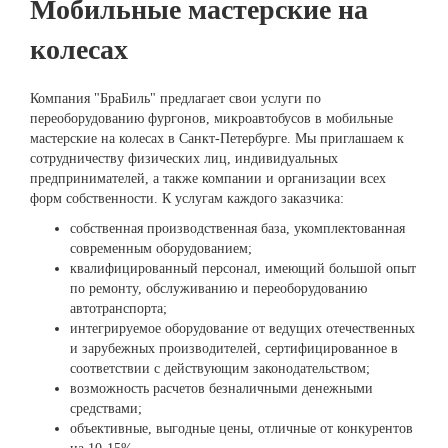
Мобильные мастерские на
колесах
Компания "БраБиль" предлагает свои услуги по
переоборудованию фургонов, микроавтобусов в мобильные
мастерские на колесах в Санкт-Петербурге. Мы приглашаем к
сотрудничеству физических лиц, индивидуальных
предпринимателей, а также компании и организации всех
форм собственности. К услугам каждого заказчика:
собственная производственная база, укомплектованная
современным оборудованием;
квалифицированный персонал, имеющий большой опыт
по ремонту, обслуживанию и переоборудованию
автотранспорта;
интегрируемое оборудование от ведущих отечественных
и зарубежных производителей, сертифицированное в
соответствии с действующим законодательством;
возможность расчетов безналичными денежными
средствами;
объективные, выгодные цены, отличные от конкурентов