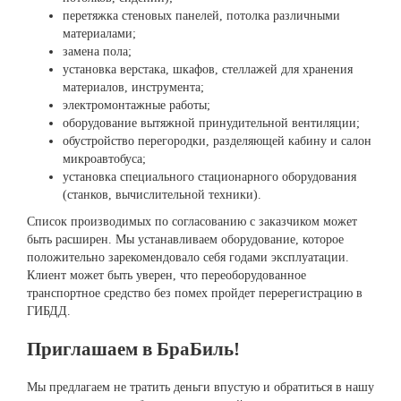
перетяжка стеновых панелей, потолка различными
материалами;
замена пола;
установка верстака, шкафов, стеллажей для хранения
материалов, инструмента;
электромонтажные работы;
оборудование вытяжной принудительной вентиляции;
обустройство перегородки, разделяющей кабину и салон
микроавтобуса;
установка специального стационарного оборудования
(станков, вычислительной техники).
Список производимых по согласованию с заказчиком может
быть расширен. Мы устанавливаем оборудование, которое
положительно зарекомендовало себя годами эксплуатации.
Клиент может быть уверен, что переоборудованное
транспортное средство без помех пройдет перерегистрацию в
ГИБДД.
Приглашаем в БраБиль!
Мы предлагаем не тратить деньги впустую и обратиться в нашу