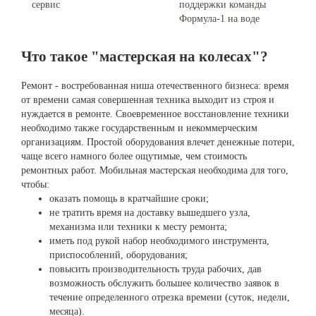
сервис
поддержки команды
Формула-1 на воде
Что такое "мастерская на колесах"?
Ремонт - востребованная ниша отечественного бизнеса: время
от времени самая совершенная техника выходит из строя и
нуждается в ремонте. Своевременное восстановление техники
необходимо также государственным и некоммерческим
организациям. Простой оборудования влечет денежные потери,
чаще всего намного более ощутимые, чем стоимость
ремонтных работ. Мобильная мастерская необходима для того,
чтобы:
оказать помощь в кратчайшие сроки;
не тратить время на доставку вышедшего узла,
механизма или техники к месту ремонта;
иметь под рукой набор необходимого инструмента,
приспособлений, оборудования;
повысить производительность труда рабочих, дав
возможность обслужить большее количество заявок в
течение определенного отрезка времени (суток, недели,
месяца).