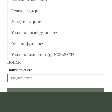
Ремонт интерьеров
Экстерьерные решения
Установка доп.оборудования
Обшивка фургонов
Установка багажного кофра NUKAPARTS
ПОИСК
Найти на сайте
Переоборудование
Эксклюзивные
микроавтобусов
Пассажирские