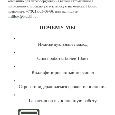
компанию для переоборудования вашей автомашины в
полноценную мобильную мастерскую на колесах. Просто
позвоните: +7(921)363-06-66, или напишите:
mailbox@brabill.ru
ПОЧЕМУ МЫ
Индивидуальный подход
Опыт работы более 13лет
Квалифицированный персонал
Строго придерживаемся сроков исполнения
Гарантия на выполненную работу