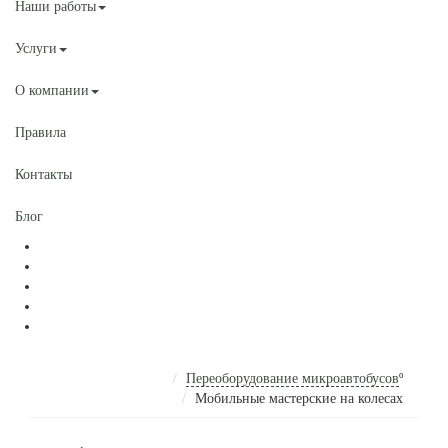
Наши работы
Услуги
О компании
Правила
Контакты
Блог
Переоборудование микроавтобусов
º
Мобильные мастерские на колесах