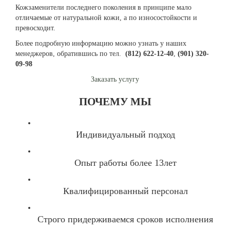
Кожзаменители последнего поколения в принципе мало
отличаемые от натуральной кожи, а по износостойкости и
превосходит.
Более подробную информацию можно узнать у наших
менеджеров, обратившись по тел.
(812) 622-12-40
,
(901) 320-
09-98
Заказать услугу
ПОЧЕМУ МЫ
Индивидуальный подход
Опыт работы более 13лет
Квалифицированный персонал
Строго придерживаемся сроков исполнения