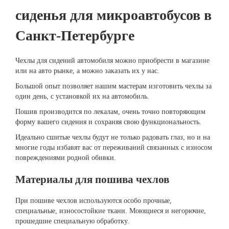
сиденья для микроавтобусов в
Санкт-Петербурге
Чехлы для сидений автомобиля можно приобрести в магазине
или на авто рынке, а можно заказать их у нас.
Большой опыт позволяет нашим мастерам изготовить чехлы за
один день, с установкой их на автомобиль.
Пошив производится по лекалам, очень точно повторяющим
форму вашего сидения и сохраняя свою функциональность.
Идеально сшитые чехлы будут не только радовать глаз, но и на
многие годы избавят вас от переживаний связанных с износом
повреждениями родной обивки.
Материалы для пошива чехлов
При пошиве чехлов используются особо прочные,
специальные, износостойкие ткани. Моющиеся и негорючие,
прошедшие специальную обработку.