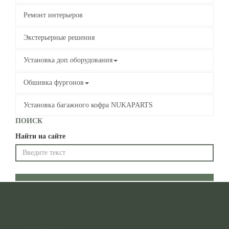
Ремонт интерьеров
Экстерьерные решения
Установка доп.оборудования
Обшивка фургонов
Установка багажного кофра NUKAPARTS
ПОИСК
Найти на сайте
Переоборудование
Эксклюзивные
микроавтобусов
Пассажирские
О компании