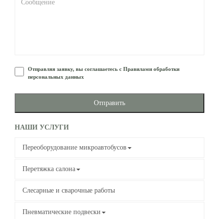
Отправляя заявку, вы соглашаетесь с Правилами обработки
персональных данных
Отправить
НАШИ УСЛУГИ
Переоборудование микроавтобусов
Перетяжка салона
Слесарные и сварочные работы
Пневматические подвески