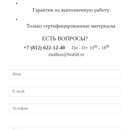
Гарантия на выполненную работу
Только сертифицированные материалы
ЕСТЬ ВОПРОСЫ?
00
00
+7 (812) 622-12-40
Пн - Пт: 10
- 18
mailbox@brabill.ru