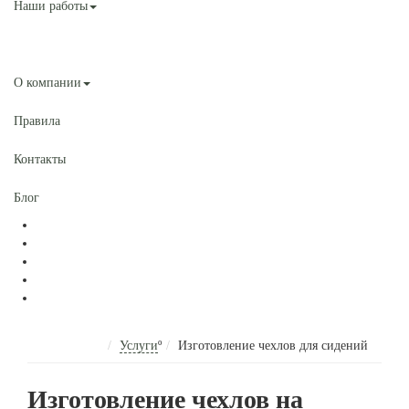
Наши работы
Услуги
О компании
Правила
Контакты
Блог
Услуги
º
Изготовление чехлов для сидений
Изготовление чехлов на