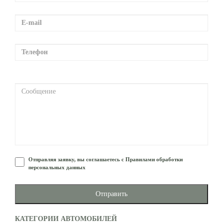
Отправляя заявку, вы соглашаетесь с Правилами обработки
персональных данных
Отправить
КАТЕГОРИИ АВТОМОБИЛЕЙ