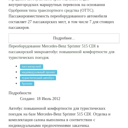
внутригородских маршрутных перевозок на основании
Одобрения типа транспортного средства (ОТТС)
.
Пассажировместимость переоборудованного автомобиля
составляет 27 пассажирских мест, в том числе 7 для стоящих
пассажиров.
Подробнее...
Переоборудование Mercedes-Benz Sprinter 515 CDI в
пассажирский микроавтобус повышенной комфортности для
туристических поездок
пассажирский
индивидуальный проект
туристический автобус
Sprinter
Подробности
Создано: 18 Июль 2012
Автобус повышенной комфортности для туристических
поездок на базе Mercedes-Benz Sprinter 515 CDI. Отделка и
комплектация салона выполнена в соответствии с
индивидуальными предпочтениями заказчика.