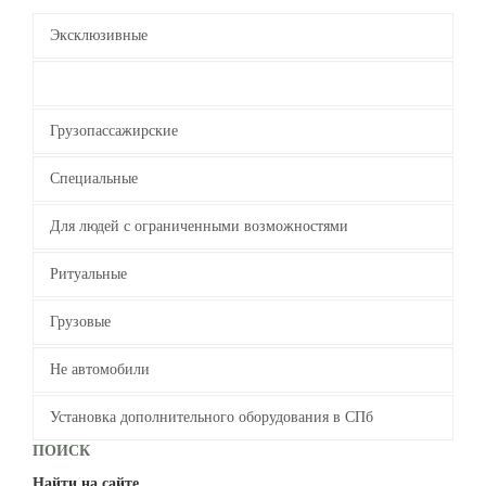
Эксклюзивные
Пассажирские
Грузопассажирские
Специальные
Для людей с ограниченными возможностями
Ритуальные
Грузовые
Не автомобили
Установка дополнительного оборудования в СПб
Все метки
ПОИСК
Найти на сайте