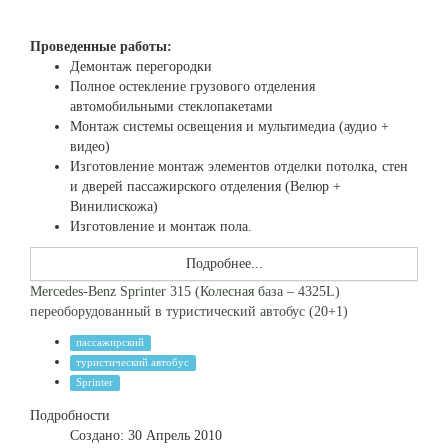
Проведенные работы:
Демонтаж перегородки
Полное остекление грузового отделения
автомобильными стеклопакетами
Монтаж системы освещения и мультимедиа (аудио +
видео)
Изготовление монтаж элементов отделки потолка, стен
и дверей пассажирского отделения (Велюр +
Винилискожа)
Изготовление и монтаж пола.
Подробнее...
Mercedes-Benz Sprinter 315 (Колесная база – 4325L)
переоборудованный в туристический автобус (20+1)
пассажирский
туристический автобус
Sprinter
Подробности
Создано: 30 Апрель 2010