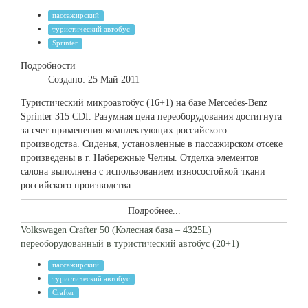
пассажирский
туристический автобус
Sprinter
Подробности
Создано: 25 Май 2011
Туристический микроавтобус (16+1) на базе Mercedes-Benz
Sprinter 315 CDI. Разумная цена переоборудования достигнута
за счет применения комплектующих российского
производства. Сиденья, установленные в пассажирском отсеке
произведены в г. Набережные Челны. Отделка элементов
салона выполнена с использованием износостойкой ткани
российского производства.
Подробнее...
Volkswagen Crafter 50 (Колесная база – 4325L)
переоборудованный в туристический автобус (20+1)
пассажирский
туристический автобус
Crafter