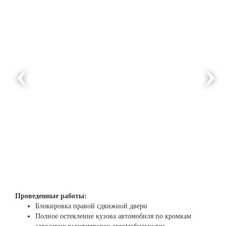
‹
›
Проведенные работы:
Блокировка правой сдвижной двери
Полное остекление кузова автомобиля по кромкам