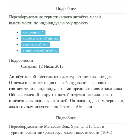
Подробнее...
Переоборудование туристического автобуса малой
вместимости по индивидуальному проекту
пассажирский
индивидуальный проект
виртуальный тур
туристический автобус
Подробности
Создано: 12 Июль 2012
Автобус малой вместимости для туристических поездок.
Отделка и комплектация переоборудования выполнены в
соответствии с индивидуальными предпочтениями заказчика.
Обивка сидений и других частей отделки пассажирского
отделения выполнены экокожей. Потолок отделан материалом,
аналогичным искусственной замше Alcantara.
Подробнее...
Переоборудование Mercedes-Benz Sprinter 315 CDI в
туристический микроавтобус малой вместимости (16+1)