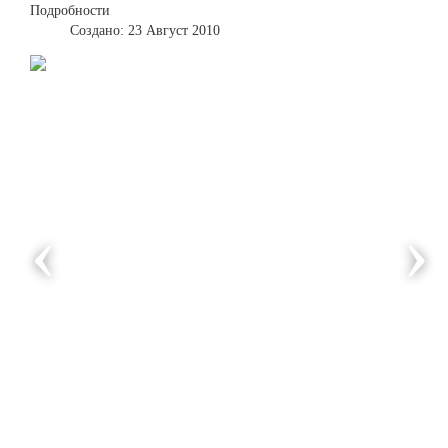
Подробности
Создано: 23 Август 2010
‹
›