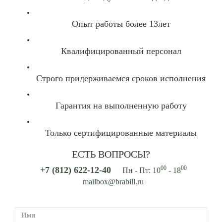
Опыт работы более 13лет
Квалифицированный персонал
Строго придерживаемся сроков исполнения
Гарантия на выполненную работу
Только сертифицированные материалы
ЕСТЬ ВОПРОСЫ?
00
00
+7 (812) 622-12-40
Пн - Пт: 10
- 18
mailbox@brabill.ru