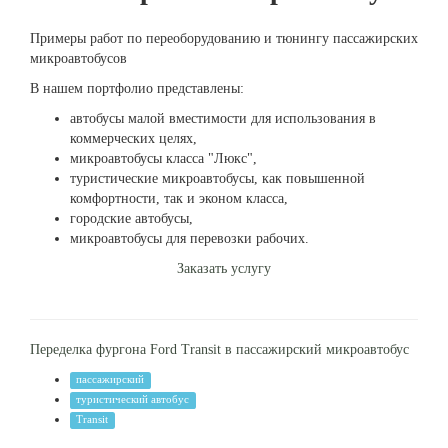
Примеры работ по переоборудованию и тюнингу пассажирских
микроавтобусов
В нашем портфолио представлены:
автобусы малой вместимости для использования в
коммерческих целях,
микроавтобусы класса "Люкс",
туристические микроавтобусы, как повышенной
комфортности, так и эконом класса,
городские автобусы,
микроавтобусы для перевозки рабочих.
Заказать услугу
Переделка фургона Ford Transit в пассажирский микроавтобус
пассажирский
туристический автобус
Transit