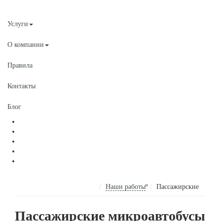
Наши работы
Услуги
О компании
Правила
Контакты
Блог
Наши работы
º
Пассажирские
Пассажирские микроавтобусы