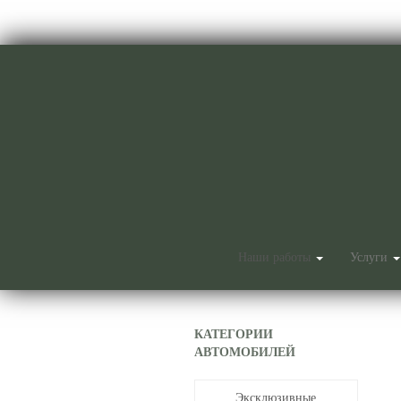
Наши работы
Услуги
КАТЕГОРИИ
АВТОМОБИЛЕЙ
Эксклюзивные