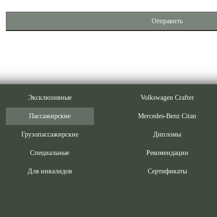
Отправить
Эксклюзивные
Volkswagen Crafter
Пассажирские
Mercedes-Benz Citan
Грузопассажирские
Дипломы
Специальные
Рекомендации
Для инвалидов
Сертификаты