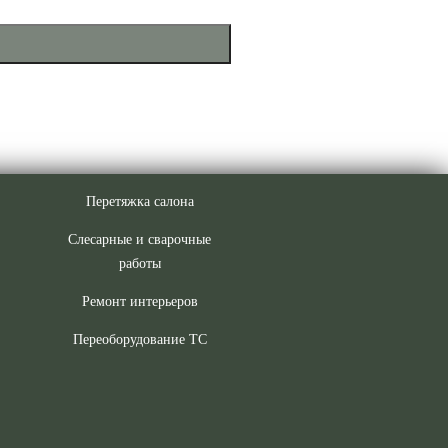
Перетяжка салона
Слесарные и сварочные
работы
Ремонт интерьеров
Переоборудование ТС