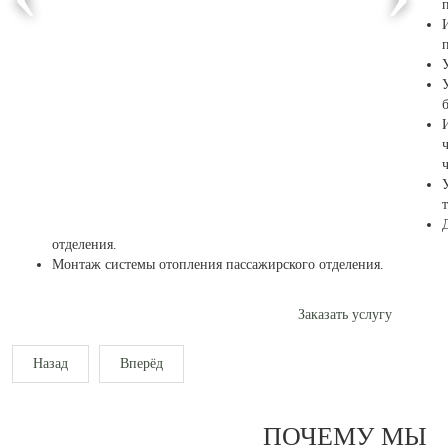
б
ч
отделения.
Монтаж системы отопления пассажирского отделения.
Заказать услугу
Назад
Вперёд
ПОЧЕМУ МЫ