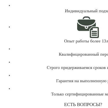
Индивидуальный подх
Опыт работы более 13л
Квалифицированный пер
Строго придерживаемся сроков
Гарантия на выполненную 
Только сертифицированные м
ЕСТЬ ВОПРОСЫ?