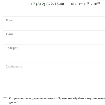
00
00
+7 (812) 622-12-40
Пн - Пт: 10
- 18
m
Отправляя заявку, вы соглашаетесь с Правилами обработки персональны
данных