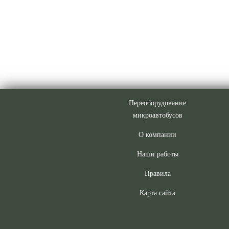
Переоборудование
микроавтобусов
О компании
Наши работы
Правила
Карта сайта