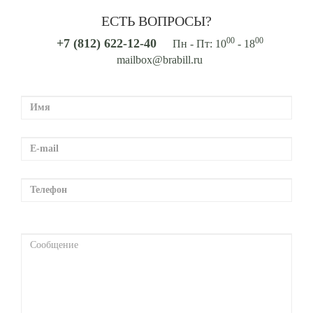
ЕСТЬ ВОПРОСЫ?
00
00
+7 (812) 622-12-40
Пн - Пт: 10
- 18
mailbox@brabill.ru