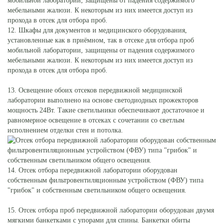
12. Шкафы для документов и медицинского оборудования,
установленные как в приёмном, так в отсеке для отбора проб
мобильной лаборатории, защищены от падения содержимого
мебельными жалюзи. К некоторым из них имеется доступ из
прохода в отсек для отбора проб.
13. Освещение обоих отсеков передвижной медицинской
лаборатории выполнено на основе светодиодных прожекторов
мощность 24Вт. Такие светильники обеспечивают достаточное и
равномерное освещение в отсеках с сочетании со светлым
исполнением отделки стен и потолка.
14. Отсек отбора передвижной лаборатории оборудован
собственным фильтровентиляционным устройством (ФВУ) типа
"грибок" и собственным светильником общего освещения.
15. Отсек отбора проб передвижной лаборатории оборудован двумя
мягкими банкетками с упорами для спины. Банкетки обиты