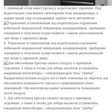
3. приёмный отсек имеет проход в водительское отделение. Над
водительским отделением смонтирован блок кондиционера, в
жаркое время года охлаждающий заднюю часть автомобиля.
4. Управление установленным над водительским отделением
мобильной медицинской лаборатории кондиционером, приборами
освещения и отопления осуществляется с панели расположенной
при входе в сдвижную дверь.
5. Для обеспечения притока свежего воздуха в приёмном
отделении, а также в отсеке для отбора анализов установлены
накрышные вентиляторы с электроприводом типа "грибок".