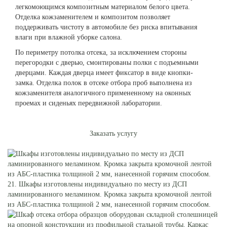
легкомоющимся композитным материалом белого цвета.
Отделка кожзаменителем и композитом позволяет
поддерживать чистоту в автомобиле без риска впитывания
влаги при влажной уборке салона.
По периметру потолка отсека, за исключением стороны
перегородки с дверью, смонтированы полки с подъемными
дверцами. Каждая дверца имеет фиксатор в виде кнопки-
замка. Отделка полок в отсеке отбора проб выполнена из
кожзаменителя аналогичного примененному на оконных
проемах и сиденьях передвижной лаборатории.
Заказать услугу
21. Шкафы изготовлены индивидуально по месту из ДСП
ламинированного меламином. Кромка закрыта кромочной лентой
из АБС-пластика толщиной 2 мм, нанесенной горячим способом.