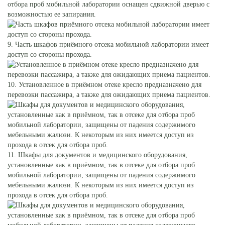
отбора проб мобильной лаборатории оснащен сдвижной дверью с
возможностью ее запирания.
9. Часть шкафов приёмного отсека мобильной лаборатории имеет
доступ со стороны прохода.
10. Установленное в приёмном отеке кресло предназначено для
перевозки пассажира, а также для ожидающих приема пациентов.
11. Шкафы для документов и медицинского оборудования,
установленные как в приёмном, так в отсеке для отбора проб
мобильной лаборатории, защищены от падения содержимого
мебельными жалюзи. К некоторым из них имеется доступ из
прохода в отсек для отбора проб.