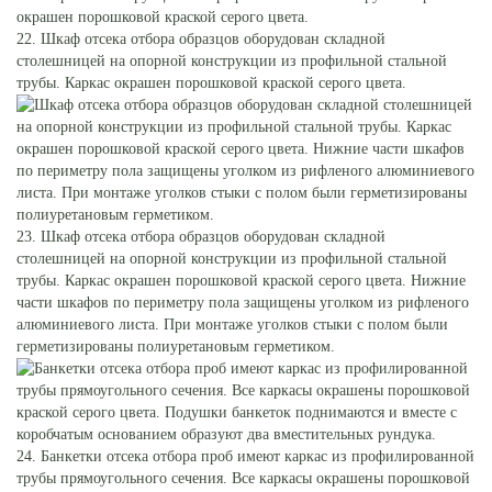
22. Шкаф отсека отбора образцов оборудован складной
столешницей на опорной конструкции из профильной стальной
трубы. Каркас окрашен порошковой краской серого цвета.
23. Шкаф отсека отбора образцов оборудован складной
столешницей на опорной конструкции из профильной стальной
трубы. Каркас окрашен порошковой краской серого цвета. Нижние
части шкафов по периметру пола защищены уголком из рифленого
алюминиевого листа. При монтаже уголков стыки с полом были
герметизированы полиуретановым герметиком.
24. Банкетки отсека отбора проб имеют каркас из профилированной
трубы прямоугольного сечения. Все каркасы окрашены порошковой