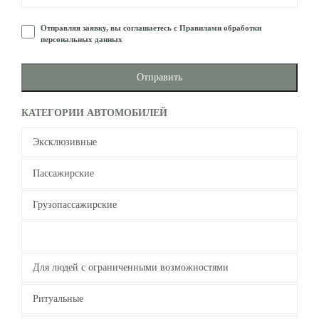
Отправляя заявку, вы соглашаетесь с Правилами обработки
персональных данных
Отправить
КАТЕГОРИИ АВТОМОБИЛЕЙ
Эксклюзивные
Пассажирские
Грузопассажирские
Специальные
Для людей с ограниченными возможностями
Ритуальные