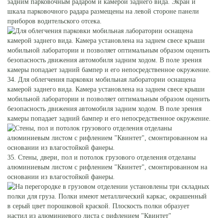
задним парковочным радаром и камерой заднего вида. Экран и
шкала парковочного радара размещены на левой стороне панели
приборов водительского отсека.
34. Для облегчения парковки мобильная лаборатории оснащена
камерой заднего вида. Камера установлена на заднем свесе крыши
мобильной лаборатории и позволяет оптимальным образом оценить
безопасность движения автомобиля задним ходом. В поле зрения
камеры попадает задний бампер и его непосредственное окружение.
35. Стены, двери, пол и потолок грузового отделения отделаны
алюминиевым листом с рифлением "Квинтет", смонтированном на
основании из влагостойкой фанеры.