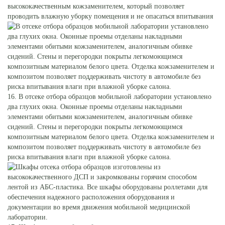
высококачественным кожзаменителем, который позволяет
проводить влажную уборку помещения и не опасаться впитывания
16. В отсеке отбора образцов мобильной лаборатории установлено
два глухих окна. Оконные проемы отделаны накладными
элементами обитыми кожзаменителем, аналогичным обивке
сидений. Стены и перегородки покрыты легкомоющимся
композитным материалом белого цвета. Отделка кожзаменителем и
композитом позволяет поддерживать чистоту в автомобиле без
риска впитывания влаги при влажной уборке салона.