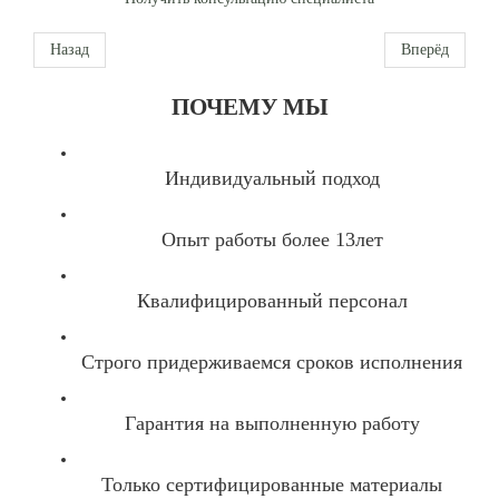
Назад
Вперёд
ПОЧЕМУ МЫ
Индивидуальный подход
Опыт работы более 13лет
Квалифицированный персонал
Строго придерживаемся сроков исполнения
Гарантия на выполненную работу
Только сертифицированные материалы