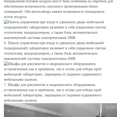
Направления потоков воздуха могут быть изменены на обратное для
обеспечения возможности сквозного проветривания обоих
помещений. Оба вентилятора имеют возможность блокировать
поток воздуха.
6. Панель управления при входе в сдвижную дверь мобильной
(передвижной) лаборатории включает в себя управление светом,
отопителем, кондиционером, а также блок автоматических
выключателей системы электропитания 200В.
7. Шкафы для документов и медицинского оборудования,
установленные как в приёмном, так в отсеке для отбора проб
мобильной лаборатории, защищены от падения содержимого
мебельными жалюзи.