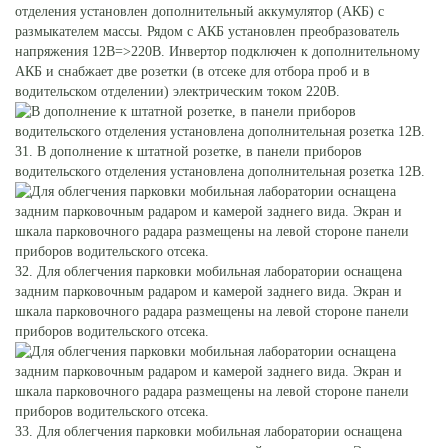
отделения установлен дополнительный аккумулятор (АКБ) с
размыкателем массы. Рядом с АКБ установлен преобразователь
напряжения 12В=>220В. Инвертор подключен к дополнительному
АКБ и снабжает две розетки (в отсеке для отбора проб и в
водительском отделении) электрическим током 220В.
31. В дополнение к штатной розетке, в панели приборов
водительского отделения установлена дополнительная розетка 12В.
32. Для облегчения парковки мобильная лаборатории оснащена
задним парковочным радаром и камерой заднего вида. Экран и
шкала парковочного радара размещены на левой стороне панели
приборов водительского отсека.
33. Для облегчения парковки мобильная лаборатории оснащена