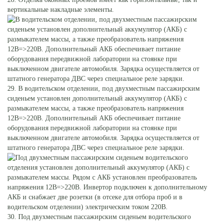
вертикальные накладные элементы.
29. В водительском отделении, под двухместным пассажирским
сиденьем установлен дополнительный аккумулятор (АКБ) с
размыкателем массы, а также преобразователь напряжения
12В=>220В. Дополнительный АКБ обеспечивает питание
оборудования передвижной лаборатории на стоянке при
выключенном двигателе автомобиля. Зарядка осуществляется от
штатного генератора ДВС через специальное реле зарядки.
30. Под двухместным пассажирским сиденьем водительского