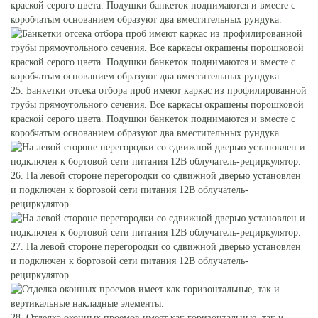
краской серого цвета. Подушки банкеток поднимаются и вместе с
коробчатым основанием образуют два вместительных рундука.
25. Банкетки отсека отбора проб имеют каркас из профилированной
трубы прямоугольного сечения. Все каркасы окрашены порошковой
краской серого цвета. Подушки банкеток поднимаются и вместе с
коробчатым основанием образуют два вместительных рундука.
26. На левой стороне перегородки со сдвижной дверью установлен
и подключен к бортовой сети питания 12В облучатель-
рециркулятор.
27. На левой стороне перегородки со сдвижной дверью установлен
и подключен к бортовой сети питания 12В облучатель-
рециркулятор.
28. Отделка оконных проемов имеет как горизонтальные, так и