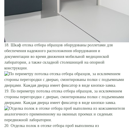
18. Шкаф отсека отбора образцов оборудованы роллетами для
обеспечения надежного расположения оборудования и
документации во время движения мобильной медицинской
лаборатории, а также складной столешницей на опорной
конструкции.
19. По периметру потолка отсека отбора образцов, за исключением
стороны перегородки с дверью, смонтированы полки с подъемными
дверцами. Каждая дверца имеет фиксатор в виде кнопки-замка.
20. Отделка полок в отсеке отбора проб выполнена из